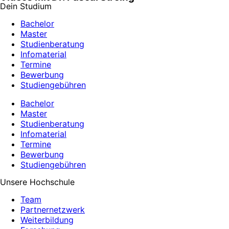
Dein Studium
Bachelor
Master
Studienberatung
Infomaterial
Termine
Bewerbung
Studiengebühren
Bachelor
Master
Studienberatung
Infomaterial
Termine
Bewerbung
Studiengebühren
Unsere Hochschule
Team
Partnernetzwerk
Weiterbildung