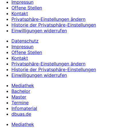
Impressun
Offene Stellen
Kontakt
Privatsphäre-Einstellungen ändern
Historie der Privatsphäre-Einstellungen
Einwilligungen widerrufen
Datenschutz
Impressun
Offene Stellen
Kontakt
Privatsphäre-Einstellungen ändern
Historie der Privatsphäre-Einstellungen
Einwilligungen widerrufen
Mediathek
Bachelor
Master
Termine
Infomaterial
dbuas.de
Mediathek