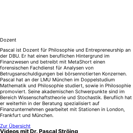
Dozent
Pascal ist Dozent für Philosophie und Entrepreneurship an
der DBU. Er hat einen beruflichen Hintergrund im
Finanzwesen und betreibt mit MetaShort einen
forensischen Fachdienst für Analysen von
Betrugsanschuldigungen bei börsennotierten Konzernen.
Pascal hat an der LMU München im Doppelstudium
Mathematik und Philosophie studiert, sowie in Philosophie
promoviert. Seine akademischen Schwerpunkte sind im
Bereich Wissenschaftstheorie und Stochastik. Beruflich hat
er weiterhin in der Beratung spezialisiert auf
Finanzunternehmen gearbeitet mit Stationen in London,
Frankfurt und München.
Zur Übersicht
Videos mit Dr. Pascal Ströing