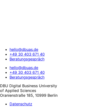
hello@dbuas.de
+49 30 403 671 40
Beratungsgespräch
hello@dbuas.de
+49 30 403 671 40
Beratungsgespräch
DBU Digital Business University
of Applied Sciences
Oranienstraße 185, 10999 Berlin
Datenschutz