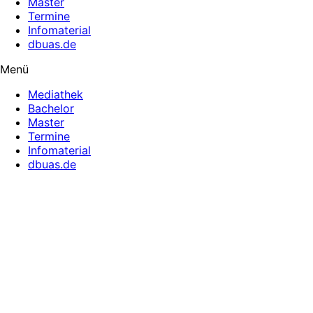
Master
Termine
Infomaterial
dbuas.de
Menü
Mediathek
Bachelor
Master
Termine
Infomaterial
dbuas.de