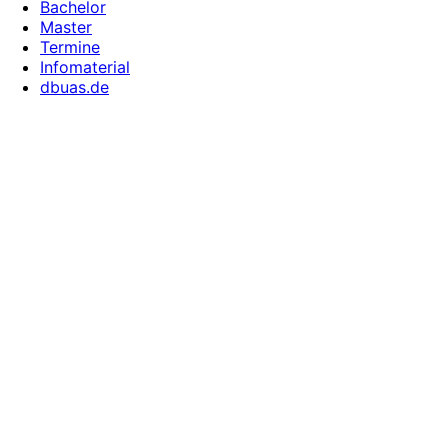
Bachelor
Master
Termine
Infomaterial
dbuas.de