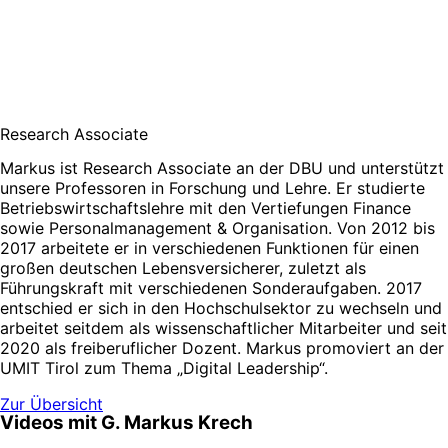
Research Associate
Markus ist Research Associate an der DBU und unterstützt
unsere Professoren in Forschung und Lehre. Er studierte
Betriebswirtschaftslehre mit den Vertiefungen Finance
sowie Personalmanagement & Organisation. Von 2012 bis
2017 arbeitete er in verschiedenen Funktionen für einen
großen deutschen Lebensversicherer, zuletzt als
Führungskraft mit verschiedenen Sonderaufgaben. 2017
entschied er sich in den Hochschulsektor zu wechseln und
arbeitet seitdem als wissenschaftlicher Mitarbeiter und seit
2020 als freiberuflicher Dozent. Markus promoviert an der
UMIT Tirol zum Thema „Digital Leadership“.
Zur Übersicht
Videos mit G. Markus Krech