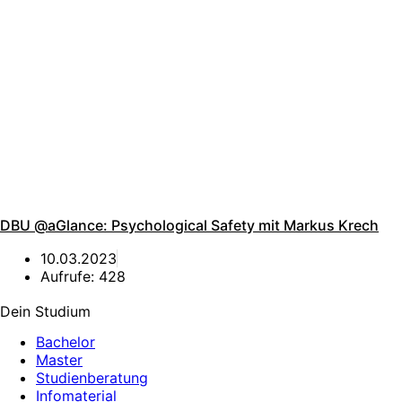
DBU @aGlance: Psychological Safety mit Markus Krech
10.03.2023
Aufrufe:
428
Dein Studium
Bachelor
Master
Studienberatung
Infomaterial