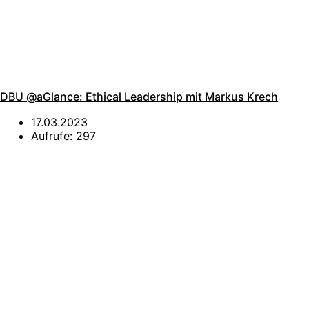
DBU @aGlance: Ethical Leadership mit Markus Krech
17.03.2023
Aufrufe:
297