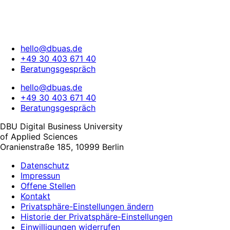
hello@dbuas.de
+49 30 403 671 40
Beratungsgespräch
hello@dbuas.de
+49 30 403 671 40
Beratungsgespräch
DBU Digital Business University
of Applied Sciences
Oranienstraße 185, 10999 Berlin
Datenschutz
Impressun
Offene Stellen
Kontakt
Privatsphäre-Einstellungen ändern
Historie der Privatsphäre-Einstellungen
Einwilligungen widerrufen