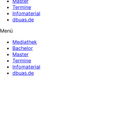
Master
Termine
Infomaterial
dbuas.de
Menü
Mediathek
Bachelor
Master
Termine
Infomaterial
dbuas.de