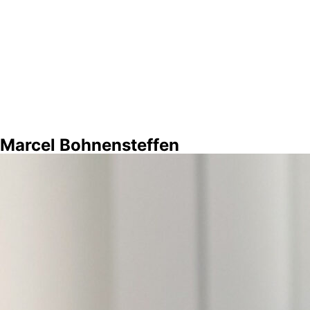
Marcel Bohnensteffen