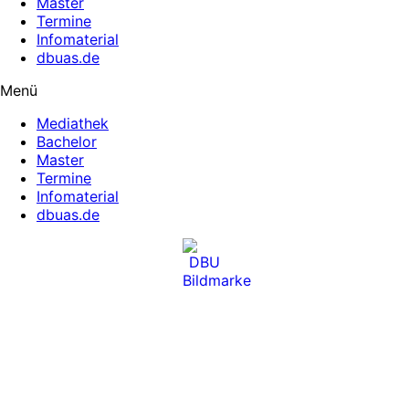
Master
Termine
Infomaterial
dbuas.de
Menü
Mediathek
Bachelor
Master
Termine
Infomaterial
dbuas.de