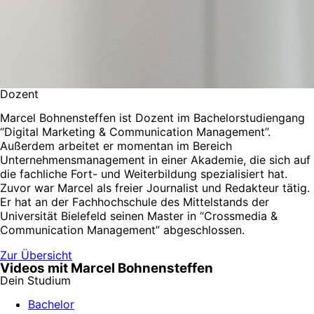
Dozent
Marcel Bohnensteffen ist Dozent im Bachelorstudiengang
“Digital Marketing & Communication Management”.
Außerdem arbeitet er momentan im Bereich
Unternehmensmanagement in einer Akademie, die sich auf
die fachliche Fort- und Weiterbildung spezialisiert hat.
Zuvor war Marcel als freier Journalist und Redakteur tätig.
Er hat an der Fachhochschule des Mittelstands der
Universität Bielefeld seinen Master in “Crossmedia &
Communication Management” abgeschlossen.
Zur Übersicht
Videos mit Marcel Bohnensteffen
Dein Studium
Bachelor