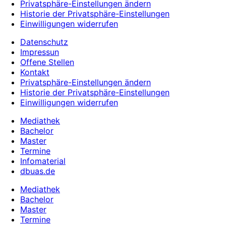
Privatsphäre-Einstellungen ändern
Historie der Privatsphäre-Einstellungen
Einwilligungen widerrufen
Datenschutz
Impressun
Offene Stellen
Kontakt
Privatsphäre-Einstellungen ändern
Historie der Privatsphäre-Einstellungen
Einwilligungen widerrufen
Mediathek
Bachelor
Master
Termine
Infomaterial
dbuas.de
Mediathek
Bachelor
Master
Termine