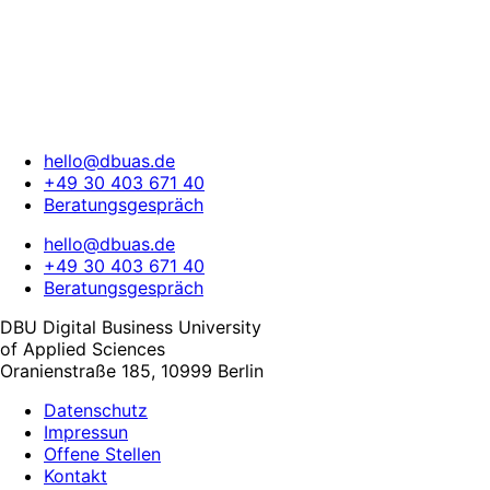
hello@dbuas.de
+49 30 403 671 40
Beratungsgespräch
hello@dbuas.de
+49 30 403 671 40
Beratungsgespräch
DBU Digital Business University
of Applied Sciences
Oranienstraße 185, 10999 Berlin
Datenschutz
Impressun
Offene Stellen
Kontakt