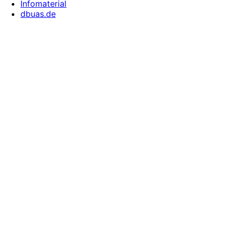
Infomaterial
dbuas.de