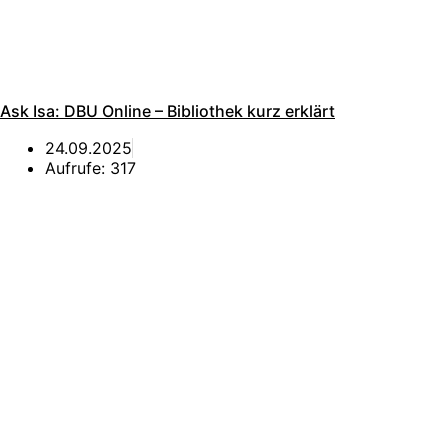
Ask Isa: DBU Online – Bibliothek kurz erklärt
24.09.2025
Aufrufe:
317