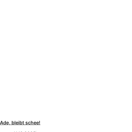
Ade, bleibt schee!