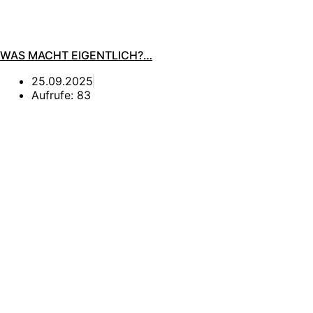
WAS MACHT EIGENTLICH?…
25.09.2025
Aufrufe:
83