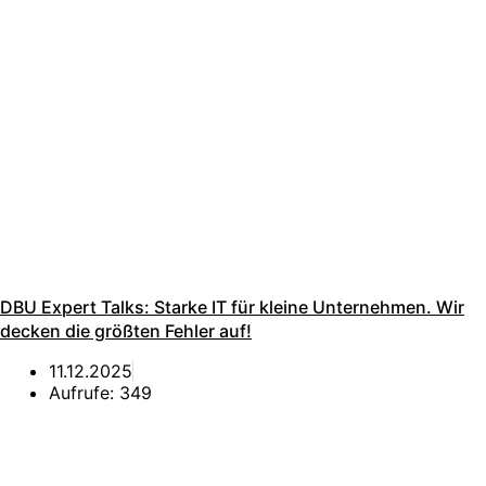
DBU Expert Talks: Starke IT für kleine Unternehmen. Wir
decken die größten Fehler auf!
11.12.2025
Aufrufe:
349