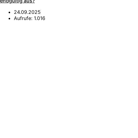
endgültig aus?
24.09.2025
Aufrufe:
1.016