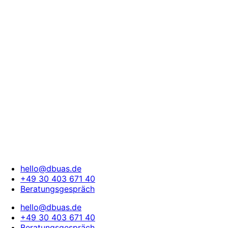
hello@dbuas.de
+49 30 403 671 40
Beratungsgespräch
hello@dbuas.de
+49 30 403 671 40
Beratungsgespräch