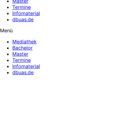
Master
Termine
Infomaterial
dbuas.de
Menü
Mediathek
Bachelor
Master
Termine
Infomaterial
dbuas.de