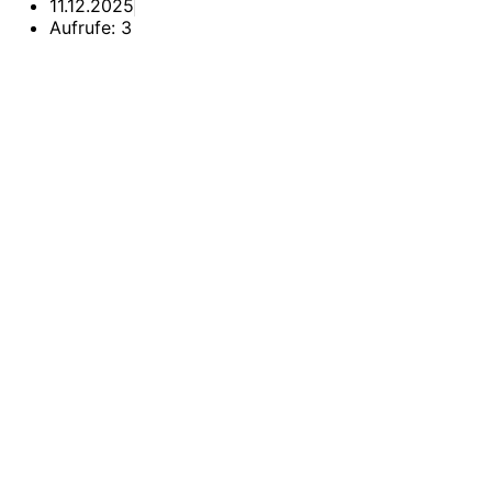
11.12.2025
Aufrufe:
3