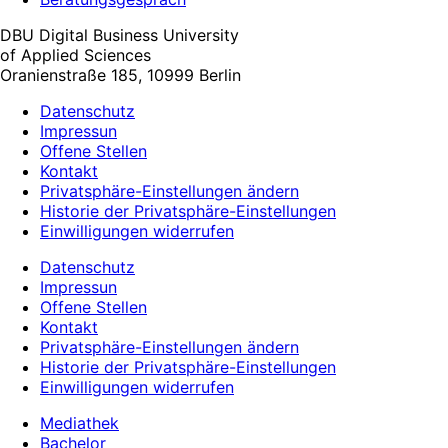
DBU Digital Business University
of Applied Sciences
Oranienstraße 185, 10999 Berlin
Datenschutz
Impressun
Offene Stellen
Kontakt
Privatsphäre-Einstellungen ändern
Historie der Privatsphäre-Einstellungen
Einwilligungen widerrufen
Datenschutz
Impressun
Offene Stellen
Kontakt
Privatsphäre-Einstellungen ändern
Historie der Privatsphäre-Einstellungen
Einwilligungen widerrufen
Mediathek
Bachelor