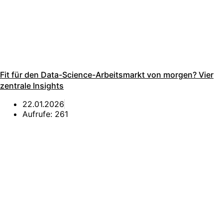
Fit für den Data-Science-Arbeitsmarkt von morgen? Vier
zentrale Insights
22.01.2026
Aufrufe:
261