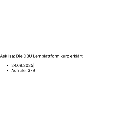
Ask Isa: Die DBU Lernplattform kurz erklärt
24.09.2025
Aufrufe:
379