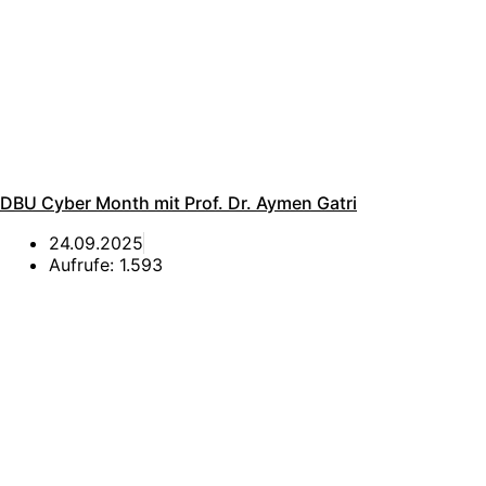
DBU Cyber Month mit Prof. Dr. Aymen Gatri
24.09.2025
Aufrufe:
1.593