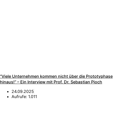
“Viele Unternehmen kommen nicht über die Prototyphase
hinaus!” – Ein Interview mit Prof. Dr. Sebastian Pioch
24.09.2025
Aufrufe:
1.011