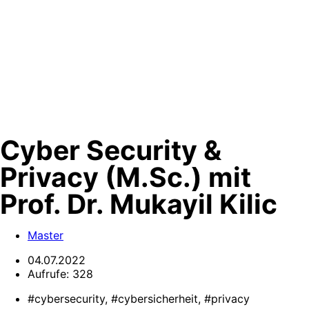
Cyber Security &
Privacy (M.Sc.) mit
Prof. Dr. Mukayil Kilic
Master
04.07.2022
Aufrufe:
328
#cybersecurity, #cybersicherheit, #privacy