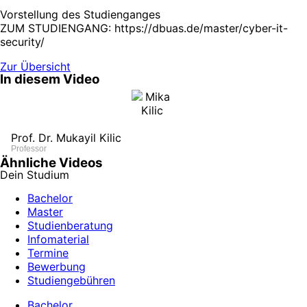
Vorstellung des Studienganges
ZUM STUDIENGANG: https://dbuas.de/master/cyber-it-
security/
Zur Übersicht
In diesem Video
Prof. Dr. Mukayil Kilic
Professor
Ähnliche Videos
Dein Studium
Bachelor
Master
Studienberatung
Infomaterial
Termine
Bewerbung
Studiengebühren
Bachelor