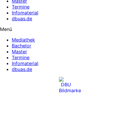
Master
Termine
Infomaterial
dbuas.de
Menü
Mediathek
Bachelor
Master
Termine
Infomaterial
dbuas.de