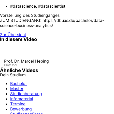
#datascience, #datascientist
Vorstellung des Studienganges
ZUM STUDIENGANG: https://dbuas.de/bachelor/data-
science-business-analytics/
Zur Übersicht
In diesem Video
Prof. Dr. Marcel Hebing
Professor
Ähnliche Videos
Dein Studium
Bachelor
Master
Studienberatung
Infomaterial
Termine
Bewerbung