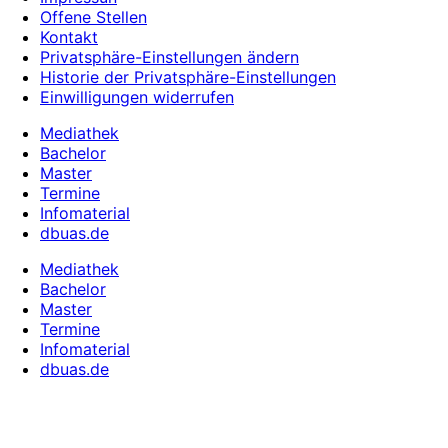
Offene Stellen
Kontakt
Privatsphäre-Einstellungen ändern
Historie der Privatsphäre-Einstellungen
Einwilligungen widerrufen
Mediathek
Bachelor
Master
Termine
Infomaterial
dbuas.de
Mediathek
Bachelor
Master
Termine
Infomaterial
dbuas.de