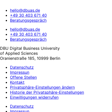
hello@dbuas.de
+49 30 403 671 40
Beratungsgespräch
hello@dbuas.de
+49 30 403 671 40
Beratungsgespräch
DBU Digital Business University
of Applied Sciences
Oranienstraße 185, 10999 Berlin
Datenschutz
Impressun
Offene Stellen
Kontakt
Privatsphäre-Einstellungen ändern
Historie der Privatsphäre-Einstellungen
Einwilligungen widerrufen
Datenschutz
Impressun