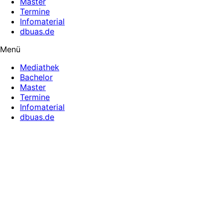
Master
Termine
Infomaterial
dbuas.de
Menü
Mediathek
Bachelor
Master
Termine
Infomaterial
dbuas.de