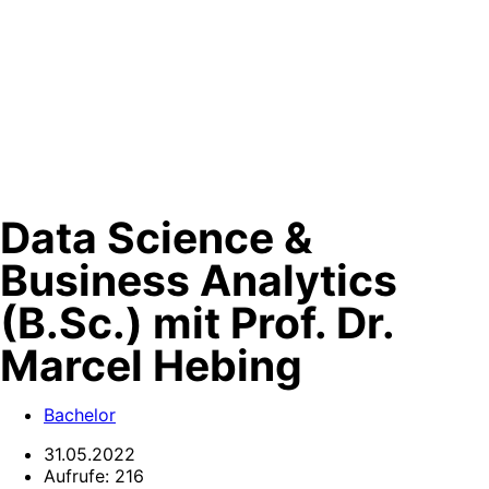
Data Science &
Business Analytics
(B.Sc.) mit Prof. Dr.
Marcel Hebing
Bachelor
31.05.2022
Aufrufe:
216