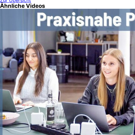
Zur Übersicht
Ähnliche Videos