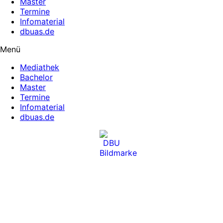
Master
Termine
Infomaterial
dbuas.de
Menü
Mediathek
Bachelor
Master
Termine
Infomaterial
dbuas.de