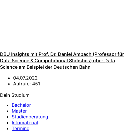
DBU Insights mit Prof. Dr. Daniel Ambach (Professor für
Data Science & Computational Statistics) über Data
Science am Beispiel der Deutschen Bahn
04.07.2022
Aufrufe:
451
Dein Studium
Bachelor
Master
Studienberatung
Infomaterial
Termine