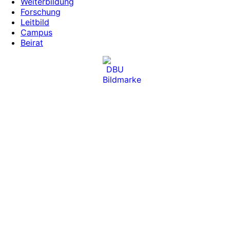
Weiterbildung
Forschung
Leitbild
Campus
Beirat