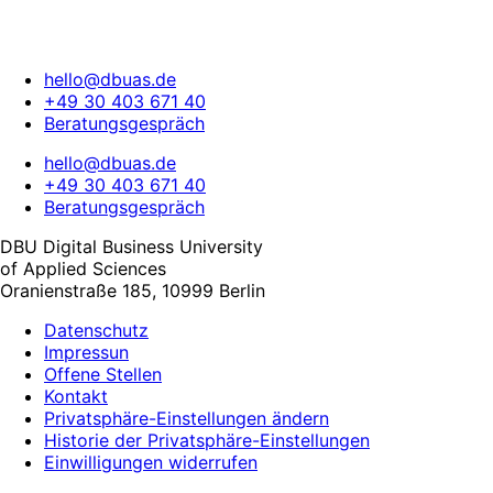
hello@dbuas.de
+49 30 403 671 40
Beratungsgespräch
hello@dbuas.de
+49 30 403 671 40
Beratungsgespräch
DBU Digital Business University
of Applied Sciences
Oranienstraße 185, 10999 Berlin
Datenschutz
Impressun
Offene Stellen
Kontakt
Privatsphäre-Einstellungen ändern
Historie der Privatsphäre-Einstellungen
Einwilligungen widerrufen