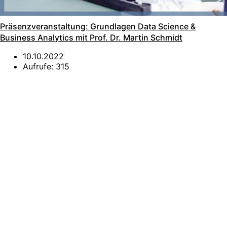
Präsenzveranstaltung: Grundlagen Data Science &
Business Analytics mit Prof. Dr. Martin Schmidt
10.10.2022
Aufrufe:
315