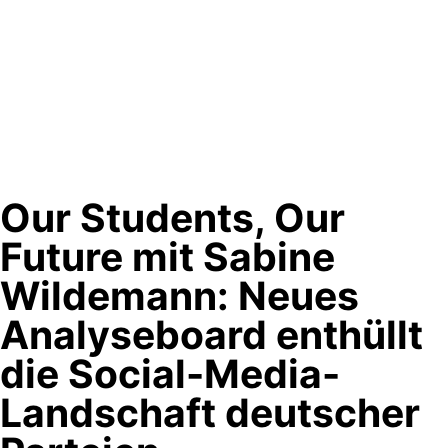
Our Students, Our
Future mit Sabine
Wildemann: Neues
Analyseboard enthüllt
die Social-Media-
Landschaft deutscher