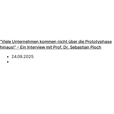
“Viele Unternehmen kommen nicht über die Prototyphase
hinaus!” – Ein Interview mit Prof. Dr. Sebastian Pioch
24.09.2025