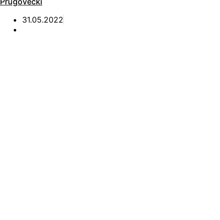
Prugovecki
31.05.2022