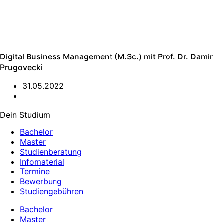
Digital Business Management (M.Sc.) mit Prof. Dr. Damir
Prugovecki
31.05.2022
Dein Studium
Bachelor
Master
Studienberatung
Infomaterial
Termine
Bewerbung
Studiengebühren
Bachelor
Master