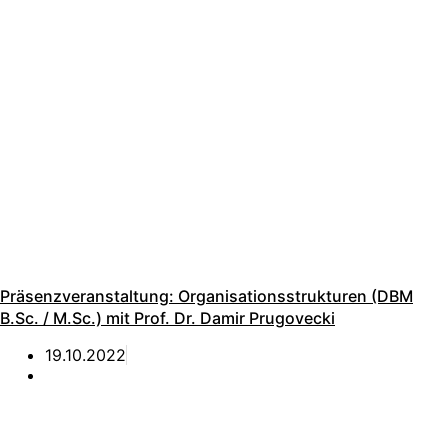
Präsenzveranstaltung: Organisationsstrukturen (DBM
B.Sc. / M.Sc.) mit Prof. Dr. Damir Prugovecki
19.10.2022