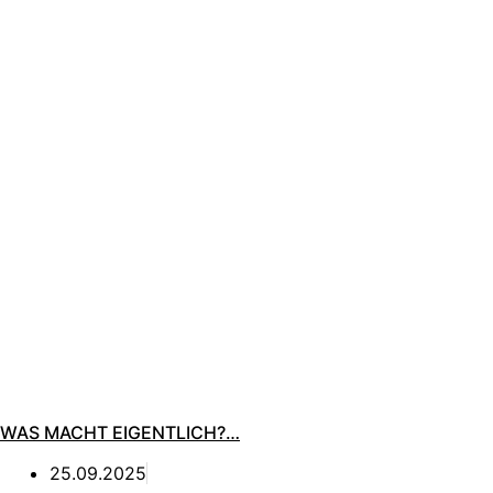
WAS MACHT EIGENTLICH?…
25.09.2025