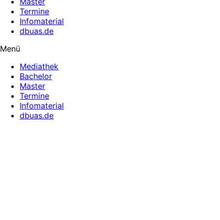
Master
Termine
Infomaterial
dbuas.de
Menü
Mediathek
Bachelor
Master
Termine
Infomaterial
dbuas.de