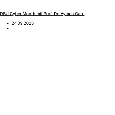
DBU Cyber Month mit Prof. Dr. Aymen Gatri
24.09.2025