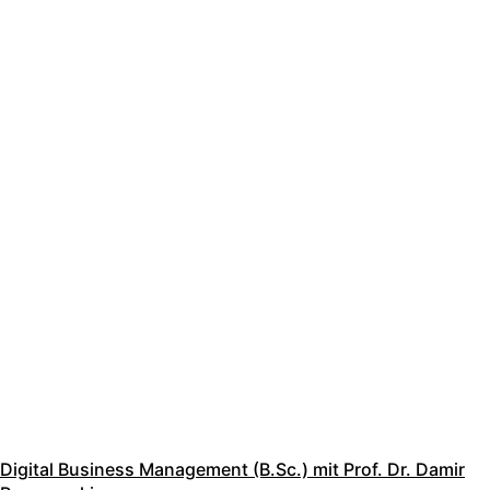
Digital Business Management (B.Sc.) mit Prof. Dr. Damir