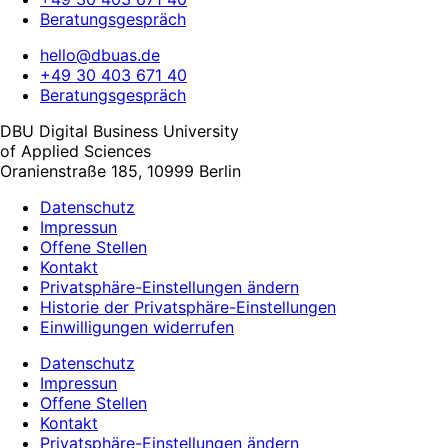
Beratungsgespräch
hello@dbuas.de
+49 30 403 671 40
Beratungsgespräch
DBU Digital Business University
of Applied Sciences
Oranienstraße 185, 10999 Berlin
Datenschutz
Impressun
Offene Stellen
Kontakt
Privatsphäre-Einstellungen ändern
Historie der Privatsphäre-Einstellungen
Einwilligungen widerrufen
Datenschutz
Impressun
Offene Stellen
Kontakt
Privatsphäre-Einstellungen ändern