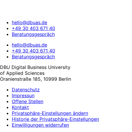
hello@dbuas.de
+49 30 403 671 40
Beratungsgespräch
hello@dbuas.de
+49 30 403 671 40
Beratungsgespräch
DBU Digital Business University
of Applied Sciences
Oranienstraße 185, 10999 Berlin
Datenschutz
Impressun
Offene Stellen
Kontakt
Privatsphäre-Einstellungen ändern
Historie der Privatsphäre-Einstellungen
Einwilligungen widerrufen