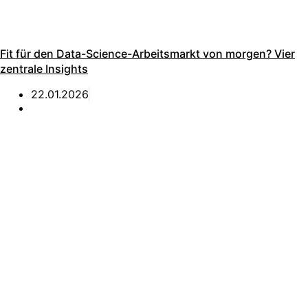
Fit für den Data-Science-Arbeitsmarkt von morgen? Vier
zentrale Insights
22.01.2026