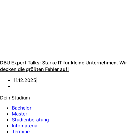
DBU Expert Talks: Starke IT für kleine Unternehmen. Wir
decken die größten Fehler auf!
11.12.2025
Dein Studium
Bachelor
Master
Studienberatung
Infomaterial
Termine