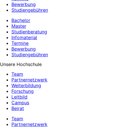
Bewerbung
Studiengebühren
Bachelor
Master
Studienberatung
Infomaterial
Termine
Bewerbung
Studiengebühren
Unsere Hochschule
Team
Partnernetzwerk
Weiterbildung
Forschung
Leitbild
Campus
Beirat
Team
Partnernetzwerk