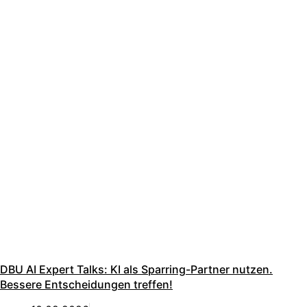
DBU AI Expert Talks: KI als Sparring-Partner nutzen.
Bessere Entscheidungen treffen!