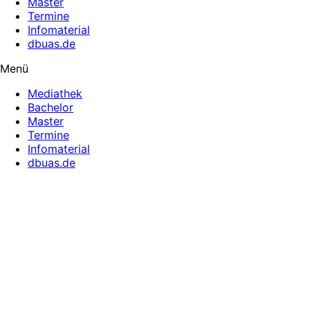
Master
Termine
Infomaterial
dbuas.de
Menü
Mediathek
Bachelor
Master
Termine
Infomaterial
dbuas.de