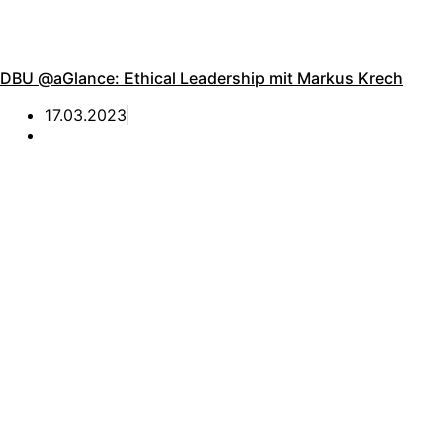
DBU @aGlance: Ethical Leadership mit Markus Krech
17.03.2023