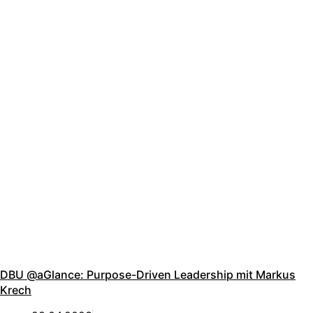
DBU @aGlance: Purpose-Driven Leadership mit Markus
Krech