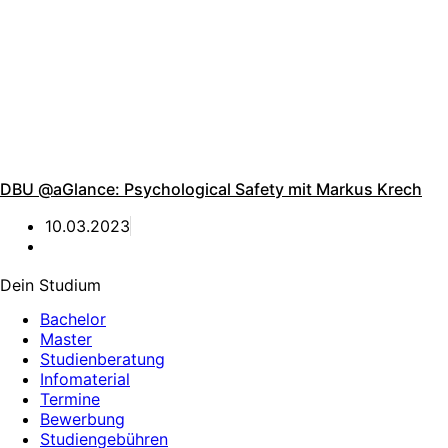
DBU @aGlance: Psychological Safety mit Markus Krech
10.03.2023
Dein Studium
Bachelor
Master
Studienberatung
Infomaterial
Termine
Bewerbung
Studiengebühren