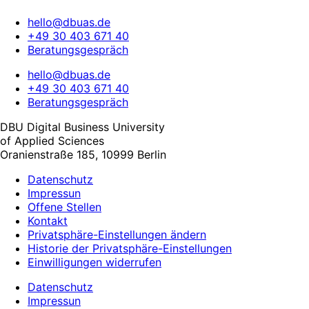
hello@dbuas.de
+49 30 403 671 40
Beratungsgespräch
hello@dbuas.de
+49 30 403 671 40
Beratungsgespräch
DBU Digital Business University
of Applied Sciences
Oranienstraße 185, 10999 Berlin
Datenschutz
Impressun
Offene Stellen
Kontakt
Privatsphäre-Einstellungen ändern
Historie der Privatsphäre-Einstellungen
Einwilligungen widerrufen
Datenschutz
Impressun