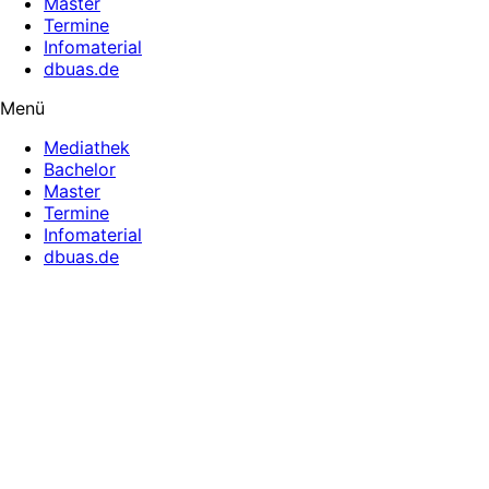
Master
Termine
Infomaterial
dbuas.de
Menü
Mediathek
Bachelor
Master
Termine
Infomaterial
dbuas.de