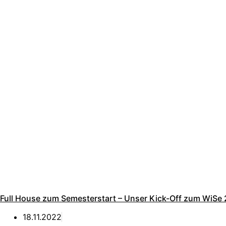
Full House zum Semesterstart – Unser Kick-Off zum WiSe 
18.11.2022