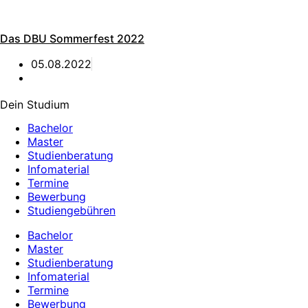
Das DBU Sommerfest 2022
05.08.2022
Dein Studium
Bachelor
Master
Studienberatung
Infomaterial
Termine
Bewerbung
Studiengebühren
Bachelor
Master
Studienberatung
Infomaterial
Termine
Bewerbung