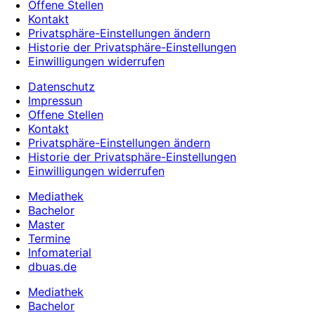
Offene Stellen
Kontakt
Privatsphäre-Einstellungen ändern
Historie der Privatsphäre-Einstellungen
Einwilligungen widerrufen
Datenschutz
Impressun
Offene Stellen
Kontakt
Privatsphäre-Einstellungen ändern
Historie der Privatsphäre-Einstellungen
Einwilligungen widerrufen
Mediathek
Bachelor
Master
Termine
Infomaterial
dbuas.de
Mediathek
Bachelor