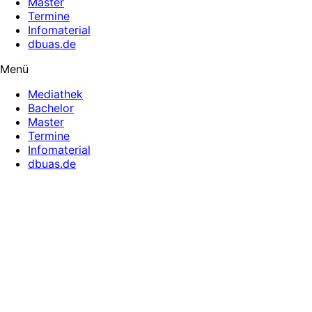
Master
Termine
Infomaterial
dbuas.de
Menü
Mediathek
Bachelor
Master
Termine
Infomaterial
dbuas.de