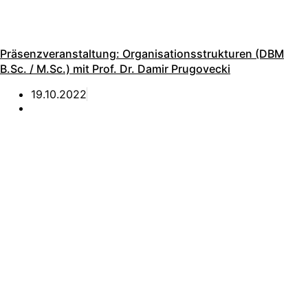
Präsenzveranstaltung: Organisationsstrukturen (DBM
B.Sc. / M.Sc.) mit Prof. Dr. Damir Prugovecki
19.10.2022