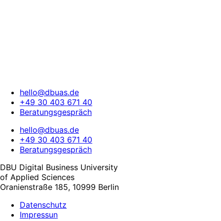
hello@dbuas.de
+49 30 403 671 40
Beratungsgespräch
hello@dbuas.de
+49 30 403 671 40
Beratungsgespräch
DBU Digital Business University
of Applied Sciences
Oranienstraße 185, 10999 Berlin
Datenschutz
Impressun