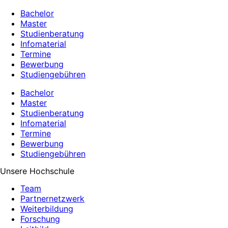
Bachelor
Master
Studienberatung
Infomaterial
Termine
Bewerbung
Studiengebühren
Bachelor
Master
Studienberatung
Infomaterial
Termine
Bewerbung
Studiengebühren
Unsere Hochschule
Team
Partnernetzwerk
Weiterbildung
Forschung