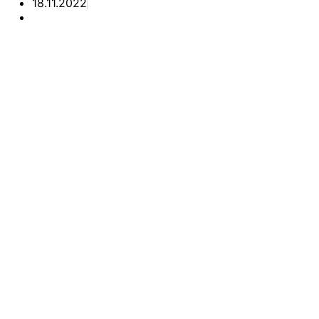
18.11.2022