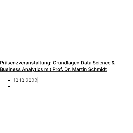
Präsenzveranstaltung: Grundlagen Data Science &
Business Analytics mit Prof. Dr. Martin Schmidt
10.10.2022