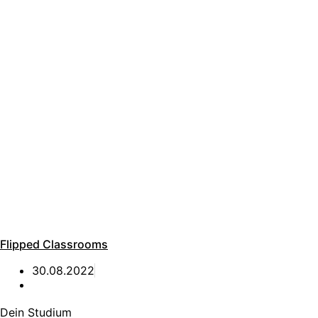
Flipped Classrooms
30.08.2022
Dein Studium