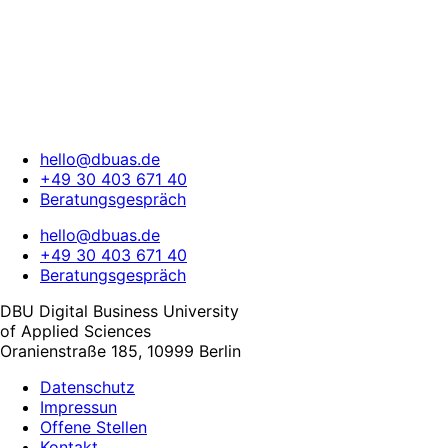
hello@dbuas.de
+49 30 403 671 40
Beratungsgespräch
hello@dbuas.de
+49 30 403 671 40
Beratungsgespräch
DBU Digital Business University
of Applied Sciences
Oranienstraße 185, 10999 Berlin
Datenschutz
Impressun
Offene Stellen
Kontakt