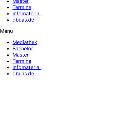
Master
Termine
Infomaterial
dbuas.de
Menü
Mediathek
Bachelor
Master
Termine
Infomaterial
dbuas.de