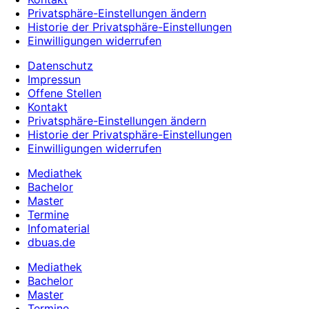
Privatsphäre-Einstellungen ändern
Historie der Privatsphäre-Einstellungen
Einwilligungen widerrufen
Datenschutz
Impressun
Offene Stellen
Kontakt
Privatsphäre-Einstellungen ändern
Historie der Privatsphäre-Einstellungen
Einwilligungen widerrufen
Mediathek
Bachelor
Master
Termine
Infomaterial
dbuas.de
Mediathek
Bachelor
Master
Termine