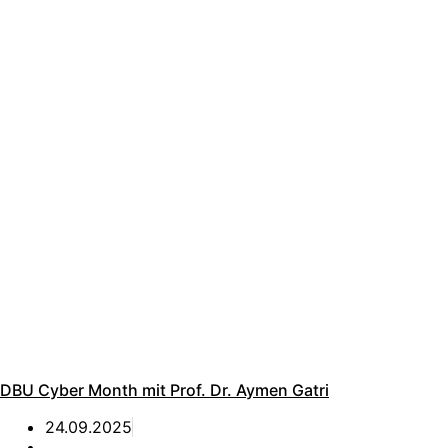
DBU Cyber Month mit Prof. Dr. Aymen Gatri
24.09.2025