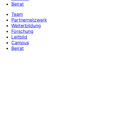
Beirat
Team
Partnernetzwerk
Weiterbildung
Forschung
Leitbild
Campus
Beirat