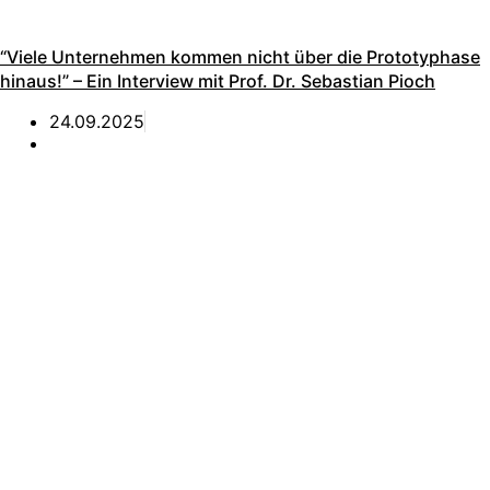
“Viele Unternehmen kommen nicht über die Prototyphase
hinaus!” – Ein Interview mit Prof. Dr. Sebastian Pioch
24.09.2025