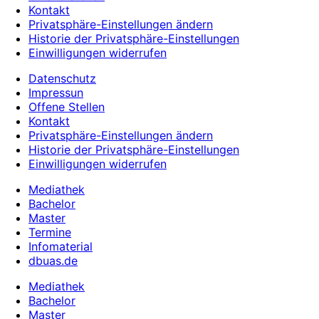
Kontakt
Privatsphäre-Einstellungen ändern
Historie der Privatsphäre-Einstellungen
Einwilligungen widerrufen
Datenschutz
Impressun
Offene Stellen
Kontakt
Privatsphäre-Einstellungen ändern
Historie der Privatsphäre-Einstellungen
Einwilligungen widerrufen
Mediathek
Bachelor
Master
Termine
Infomaterial
dbuas.de
Mediathek
Bachelor
Master