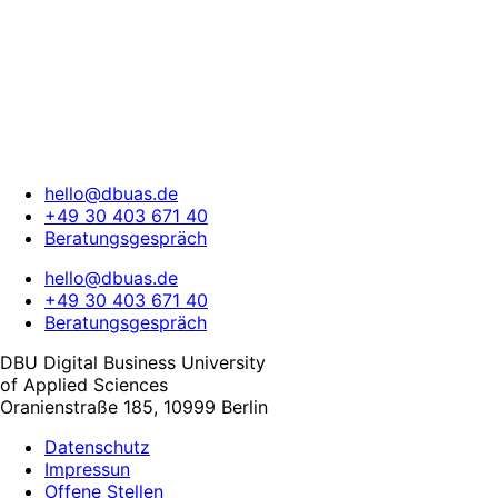
hello@dbuas.de
+49 30 403 671 40
Beratungsgespräch
hello@dbuas.de
+49 30 403 671 40
Beratungsgespräch
DBU Digital Business University
of Applied Sciences
Oranienstraße 185, 10999 Berlin
Datenschutz
Impressun
Offene Stellen