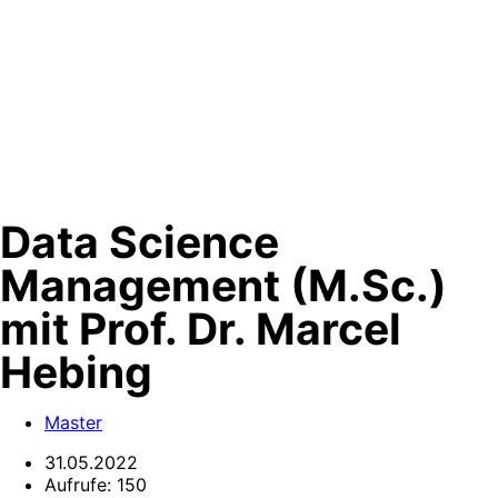
Data Science
Management (M.Sc.)
mit Prof. Dr. Marcel
Hebing
Master
31.05.2022
Aufrufe:
150