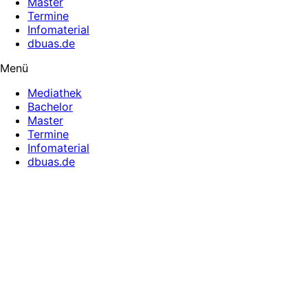
Master
Termine
Infomaterial
dbuas.de
Menü
Mediathek
Bachelor
Master
Termine
Infomaterial
dbuas.de