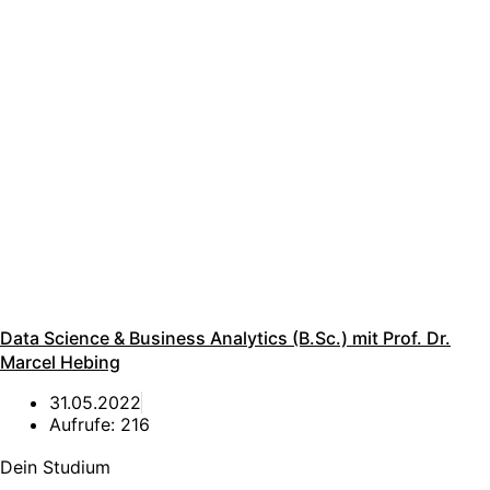
Data Science & Business Analytics (B.Sc.) mit Prof. Dr.
Marcel Hebing
31.05.2022
Aufrufe:
216
Dein Studium