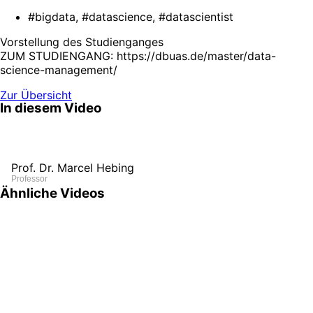
#bigdata, #datascience, #datascientist
Vorstellung des Studienganges
ZUM STUDIENGANG: https://dbuas.de/master/data-
science-management/
Zur Übersicht
In diesem Video
Prof. Dr. Marcel Hebing
Professor
Ähnliche Videos