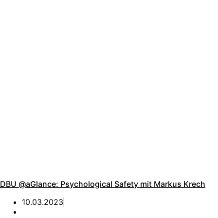
DBU @aGlance: Psychological Safety mit Markus Krech
10.03.2023