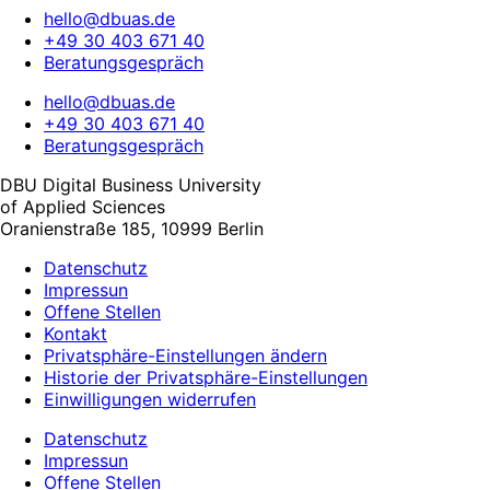
hello@dbuas.de
+49 30 403 671 40
Beratungsgespräch
hello@dbuas.de
+49 30 403 671 40
Beratungsgespräch
DBU Digital Business University
of Applied Sciences
Oranienstraße 185, 10999 Berlin
Datenschutz
Impressun
Offene Stellen
Kontakt
Privatsphäre-Einstellungen ändern
Historie der Privatsphäre-Einstellungen
Einwilligungen widerrufen
Datenschutz
Impressun
Offene Stellen