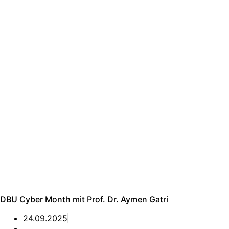
DBU Cyber Month mit Prof. Dr. Aymen Gatri
24.09.2025