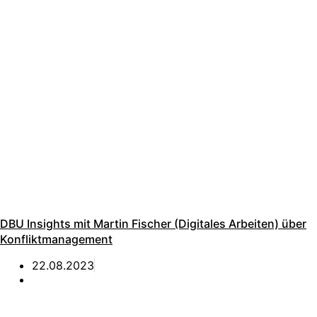
DBU Insights mit Martin Fischer (Digitales Arbeiten) über
Konfliktmanagement
22.08.2023