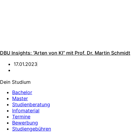
DBU Insights: “Arten von KI” mit Prof. Dr. Martin Schmidt
17.01.2023
Dein Studium
Bachelor
Master
Studienberatung
Infomaterial
Termine
Bewerbung
Studiengebühren