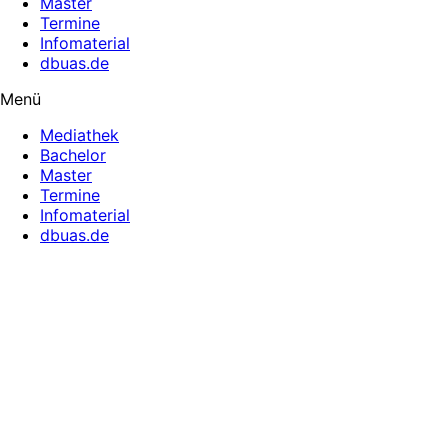
Master
Termine
Infomaterial
dbuas.de
Menü
Mediathek
Bachelor
Master
Termine
Infomaterial
dbuas.de