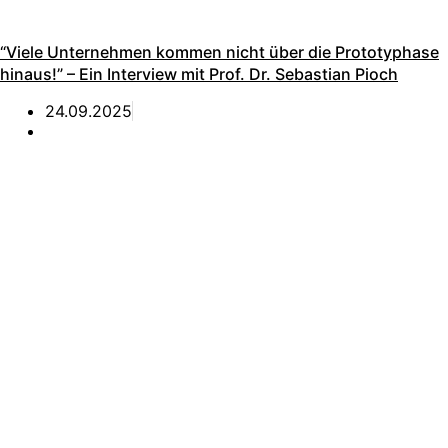
“Viele Unternehmen kommen nicht über die Prototyphase
hinaus!” – Ein Interview mit Prof. Dr. Sebastian Pioch
24.09.2025