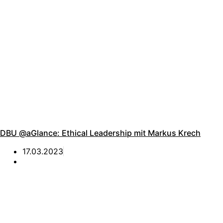
DBU @aGlance: Ethical Leadership mit Markus Krech
17.03.2023