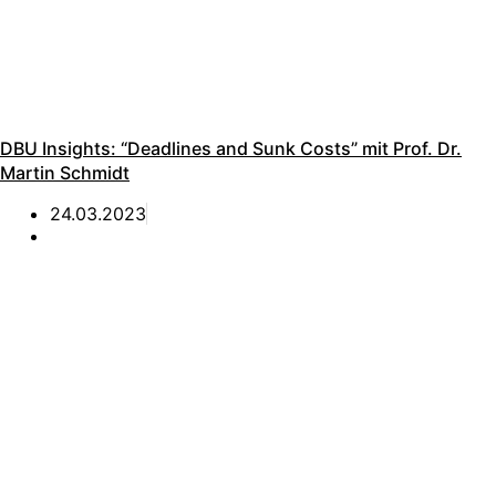
DBU Insights: “Deadlines and Sunk Costs” mit Prof. Dr.
Martin Schmidt
24.03.2023