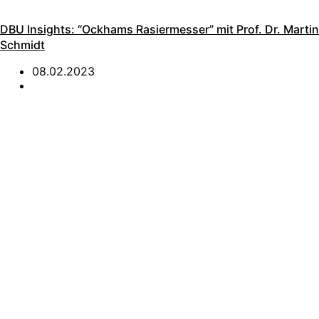
DBU Insights: “Ockhams Rasiermesser” mit Prof. Dr. Martin
Schmidt
08.02.2023